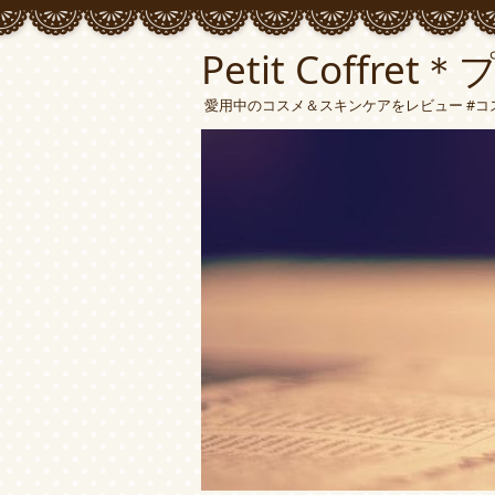
Petit Coffre
愛用中のコスメ＆スキンケアをレビュー #コ