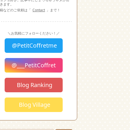
きます。
稿などのご依頼は「
Contact
」まで！
＼お気軽にフォローください！／
@PetitCoffretme
@___PetitCoffret
Blog Ranking
Blog Village