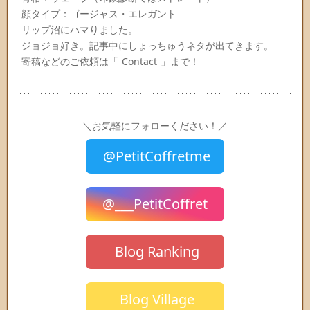
顔タイプ：ゴージャス・エレガント
リップ沼にハマりました。
ジョジョ好き。記事中にしょっちゅうネタが出てきます。
寄稿などのご依頼は「
Contact
」まで！
＼お気軽にフォローください！／
@PetitCoffretme
@___PetitCoffret
Blog Ranking
Blog Village