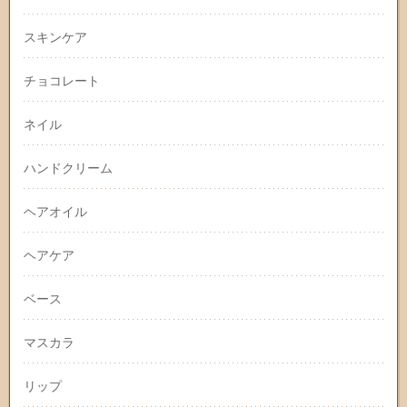
スキンケア
チョコレート
ネイル
ハンドクリーム
ヘアオイル
ヘアケア
ベース
マスカラ
リップ