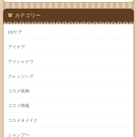
カテゴリー
UVケア
アイケア
アイシャドウ
クレンジング
コスメ収納
コスメ情報
コスメ＆メイク
シャンプー