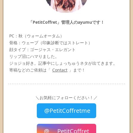
「PetitCoffret」管理人のayumuです！
PC：秋（ウォームオータム）
骨格：ウェーブ（印象診断ではストレート）
顔タイプ：ゴージャス・エレガント
リップ沼にハマりました。
ジョジョ好き。記事中にしょっちゅうネタが出てきます。
寄稿などのご依頼は「
Contact
」まで！
＼お気軽にフォローください！／
@PetitCoffretme
@___PetitCoffret