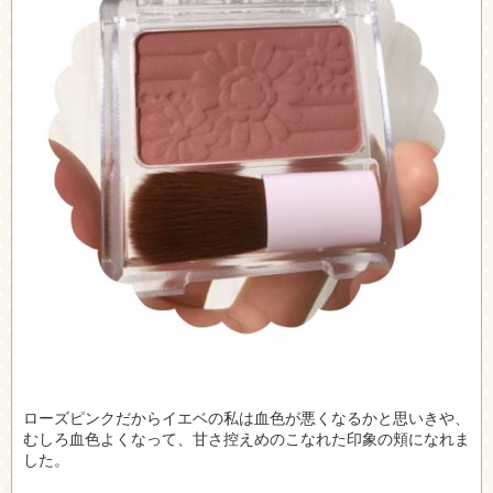
ローズピンクだからイエベの私は血色が悪くなるかと思いきや、
むしろ血色よくなって、甘さ控えめのこなれた印象の頬になれま
した。