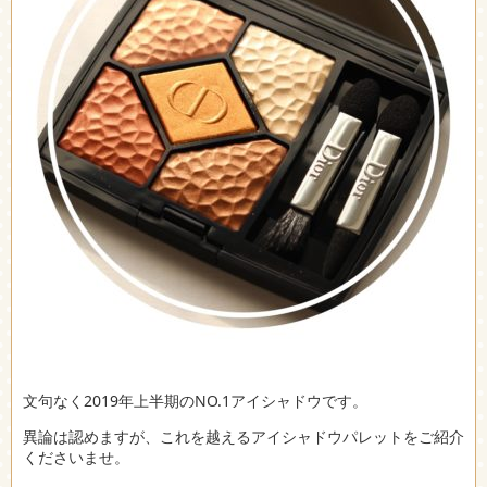
文句なく2019年上半期のNO.1アイシャドウです。
異論は認めますが、これを越えるアイシャドウパレットをご紹介
くださいませ。