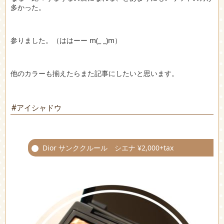
多かった。
参りました。（ははーー m(_ _)m）
他のカラーも揃えたらまた記事にしたいと思います。
#アイシャドウ
Dior サンククルール シエナ ¥2,000+tax