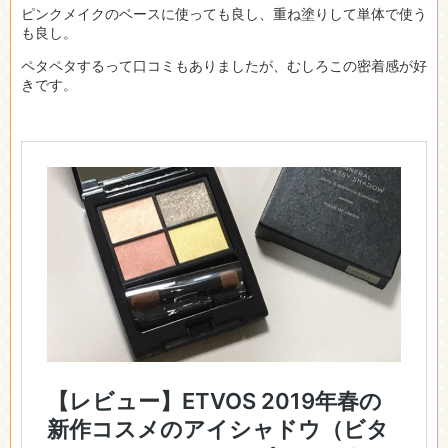
ピンクメイクのベースに使っても良し、重ね塗りして単体で使う
も良し。
ペタペタするって口コミもありましたが、むしろこの密着感が好
きです。