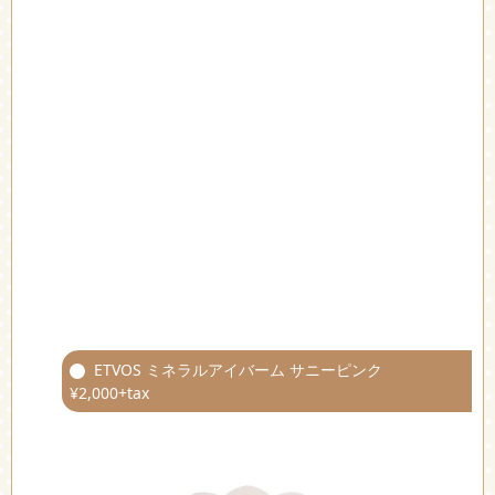
ETVOS ミネラルアイバーム サニーピンク
¥2,000+tax