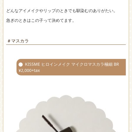
どんなアイメイクやリップのときでも馴染むのありがたい。
急ぎのときはこの子って決めてます。
＃マスカラ
KISSME ヒロインメイク マイクロマスカラ極細 BR
¥2,000+tax