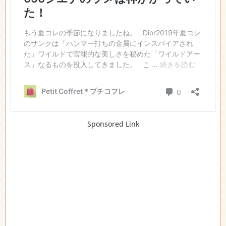
Sponsored Link