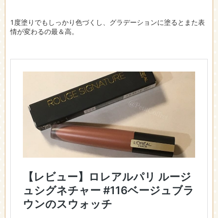
1度塗りでもしっかり色づくし、グラデーションに塗るとまた表
情が変わるの最＆高。