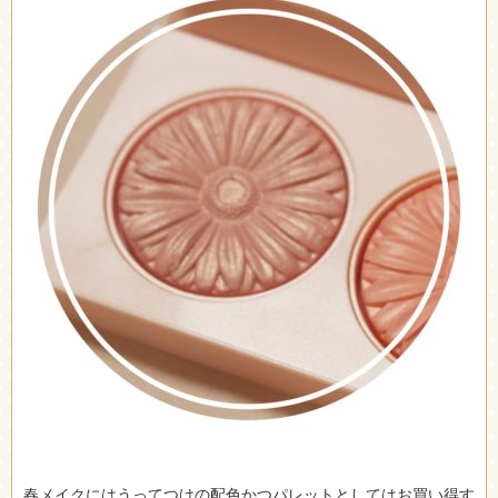
春メイクにはうってつけの配色かつパレットとしてはお買い得す