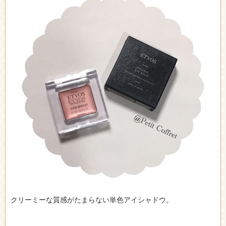
クリーミーな質感がたまらない単色アイシャドウ。