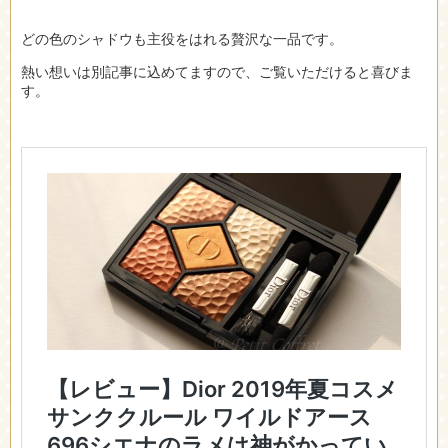
どの色のシャドウも主役をはれる贅沢な一品です。
熱い想いは別記事に込めてますので、ご覧いただけると喜びま
す。