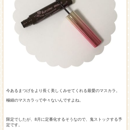
今あるまつげをより長く美しくみせてくれる最愛のマスカラ。
極細のマスカラって中々ないんですよね。
限定でしたが、8月に定番化するそうなので、鬼ストックする予
定です。