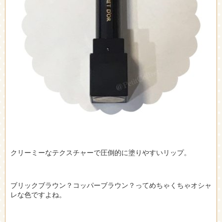
クリーミーなテクスチャーで圧倒的に塗りやすいリップ。
ブリックブラウン？コッパーブラウン？ってめちゃくちゃオシャ
レな色ですよね。