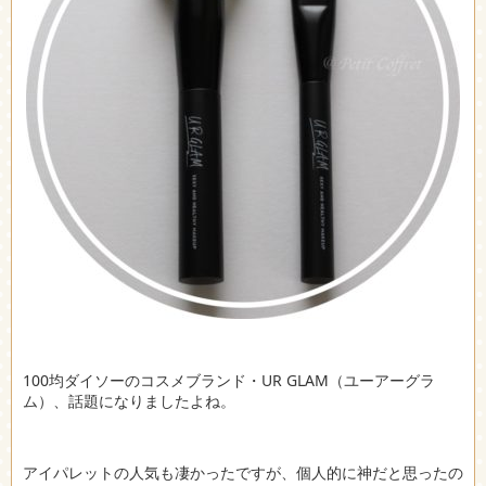
100均ダイソーのコスメブランド・UR GLAM（ユーアーグラ
ム）、話題になりましたよね。
アイパレットの人気も凄かったですが、個人的に神だと思ったの