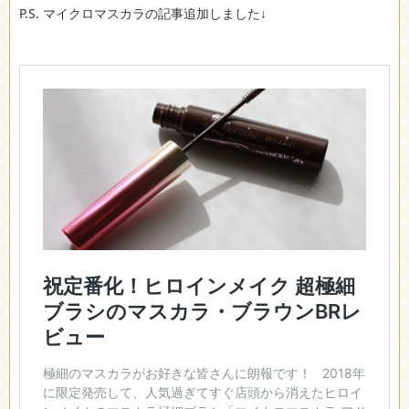
P.S. マイクロマスカラの記事追加しました↓