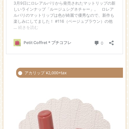
アカリップ ¥2,000+tax