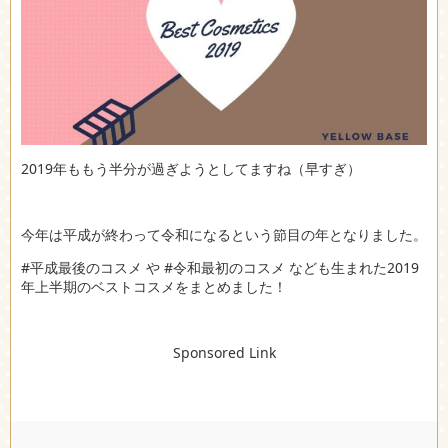
2019年ももう半分が過ぎようとしてますね（早すぎ）
今年は平成が終わって令和になるという節目の年となりました。
#平成最後のコスメ や #令和最初のコスメ なども生まれた2019
年上半期のベストコスメをまとめました！
Sponsored Link