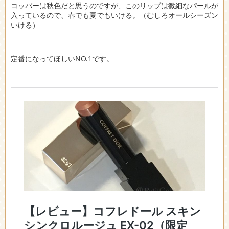
コッパーは秋色だと思うのですが、このリップは微細なパールが
入っているので、春でも夏でもいける。（むしろオールシーズン
いける）
定番になってほしいNO.1です。